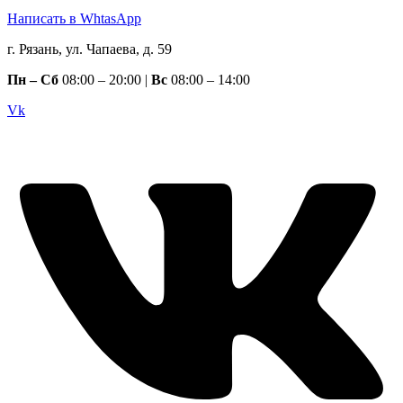
Написать в WhtasApp
г. Рязань, ул. Чапаева, д. 59
Пн – Сб
08:00 – 20:00 |
Вс
08:00 – 14:00
Vk