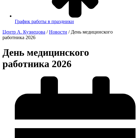
График работы в праздники
Центр А. Кузнецова
/
Новости
/
День медицинского
работника 2026
День медицинского
работника 2026