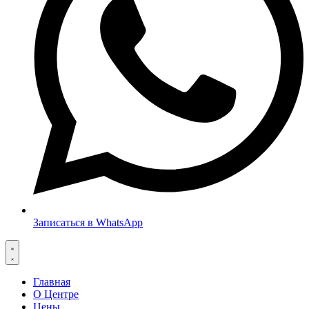
Записаться в WhatsApp
Главная
О Центре
Цены