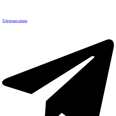
Telegram-plane