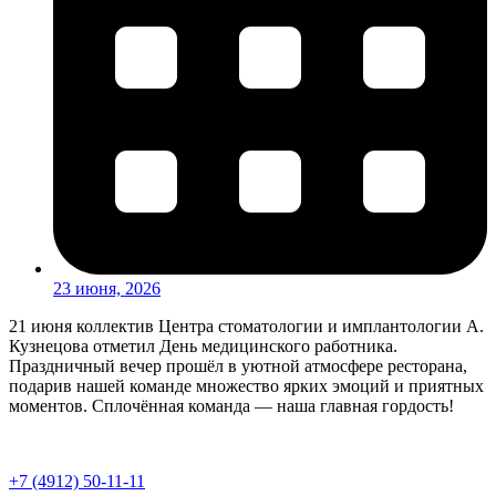
23 июня, 2026
21 июня коллектив Центра стоматологии и имплантологии А.
Кузнецова отметил День медицинского работника.
Праздничный вечер прошёл в уютной атмосфере ресторана,
подарив нашей команде множество ярких эмоций и приятных
моментов. Сплочённая команда — наша главная гордость!
+7 (4912) 50-11-11