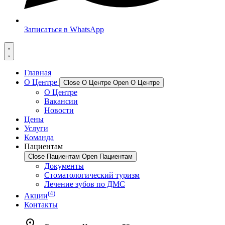
Записаться в WhatsApp
Главная
О Центре
Close О Центре
Open О Центре
О Центре
Вакансии
Новости
Цены
Услуги
Команда
Пациентам
Close Пациентам
Open Пациентам
Документы
Стоматологический туризм
Лечение зубов по ДМС
(4)
Акции
Контакты