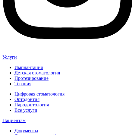
Услуги
Имплантация
Детская стоматология
Протезирование
Терапия
Цифровая стоматология
Ортодонтия
Пародонтология
Все услуги
Пациентам
Документы