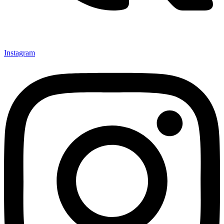
Instagram