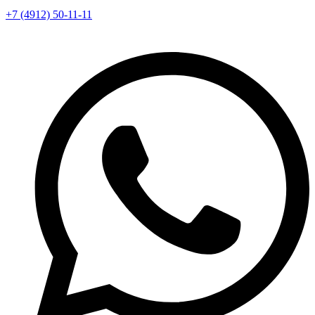
+7 (4912) 50-11-11