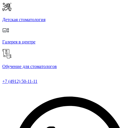
Перейти
к
содержимому
Детская стоматология
Галерея в центре
Обучение для стоматологов
+7 (4912) 50-11-11