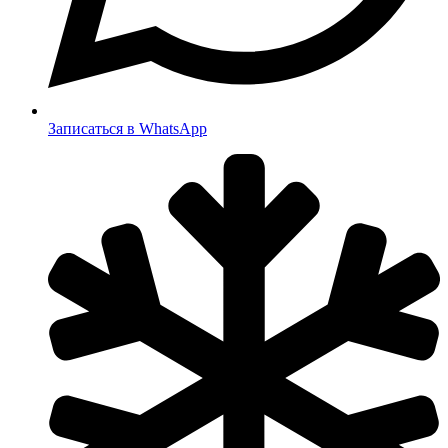
Записаться в WhatsApp