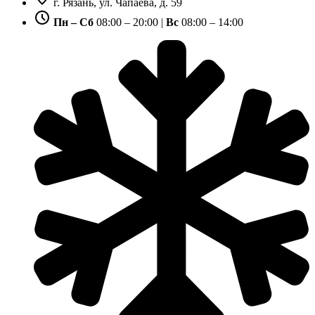
г. Рязань, ул. Чапаева, д. 59
Пн – Сб
08:00 – 20:00 |
Вс
08:00 – 14:00