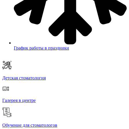
График работы в праздники
Детская стоматология
Галерея в центре
Обучение для стоматологов