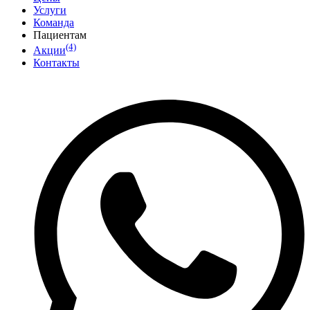
Услуги
Команда
Пациентам
(4)
Акции
Контакты