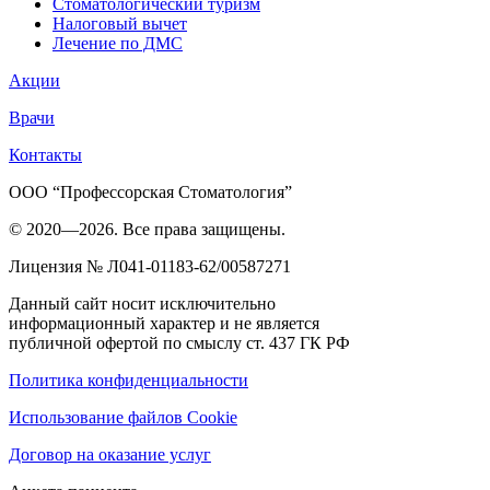
Стоматологический туризм
Налоговый вычет
Лечение по ДМС
Акции
Врачи
Контакты
ООО “Профессорская Стоматология”
© 2020—2026. Все права защищены.
Лицензия № Л041-01183-62/00587271
Данный сайт носит исключительно
информационный характер и не является
публичной офертой по смыслу ст. 437 ГК РФ
Политика конфиденциальности
Использование файлов Cookie
Договор на оказание услуг