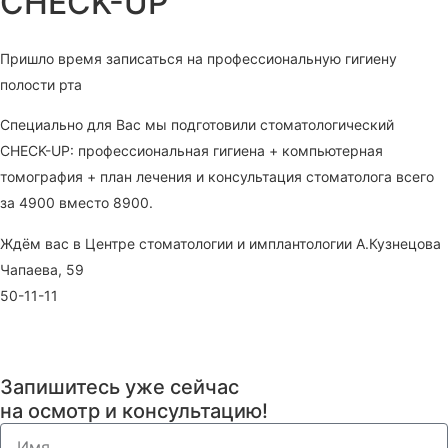
CHECK-UP
Пришло время записаться на профессиональную гигиену
полости рта
Специально для Вас мы подготовили стоматологический
CHECK-UP: профессиональная гигиена + компьютерная
томография + план лечения и консультация стоматолога всего
за 4900 вместо 8900.
Ждём вас в Центре стоматологии и имплантологии А.Кузнецова
Чапаева, 59
50-11-11
Запишитесь уже сейчас
на осмотр и консультацию!