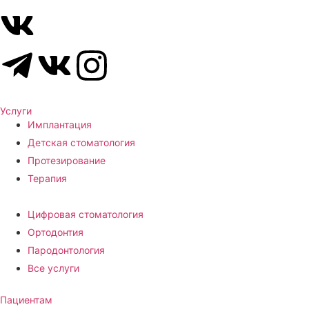
Услуги
Имплантация
Детская стоматология
Протезирование
Терапия
Цифровая стоматология
Ортодонтия
Пародонтология
Все услуги
Пациентам