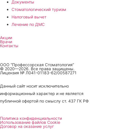
Документы
Стоматологический туризм
Налоговый вычет
Лечение по ДМС
Акции
Врачи
Контакты
ООО “Профессорская Стоматология”
© 2020—2026. Все права защищены.
Лицензия № Л041-01183-62/00587271
Данный сайт носит исключительно
информационный характер и не является
публичной офертой по смыслу ст. 437 ГК РФ
Политика конфиденциальности
Использование файлов Cookie
Договор на оказание услуг