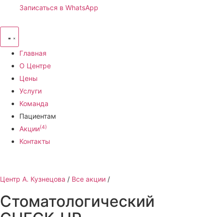
Записаться в WhatsApp
Главная
О Центре
Цены
Услуги
Команда
Пациентам
(4)
Акции
Контакты
Центр А. Кузнецова
/
Все акции
/
Стоматологический