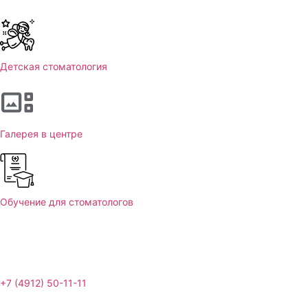
Детская стоматология
Галерея в центре
Обучение для стоматологов
+7 (4912) 50-11-11