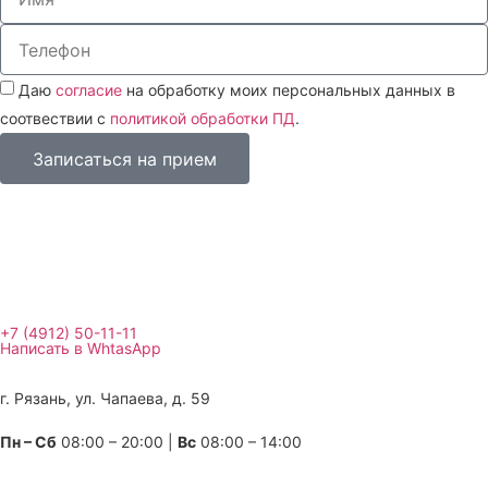
Даю
согласие
на обработку моих персональных данных в
соотвествии с
политикой обработки ПД
.
Записаться на прием
+7 (4912) 50-11-11
Написать в WhtasApp
г. Рязань, ул. Чапаева, д. 59
Пн – Сб
08:00 – 20:00 |
Вс
08:00 – 14:00